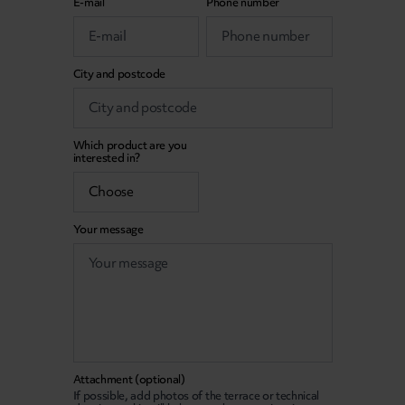
E-mail
Phone number
City and postcode
Which product are you
interested in?
Your message
Attachment (optional)
If possible, add photos of the terrace or technical