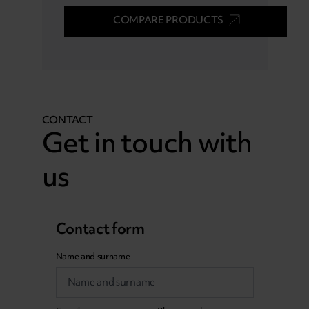
COMPARE PRODUCTS
CONTACT
Get in touch with
us
Contact form
Name and surname