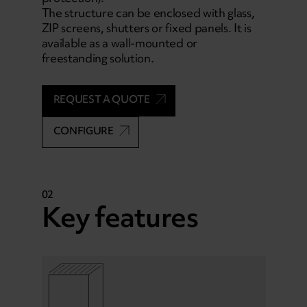
The structure can be enclosed with glass,
ZIP screens, shutters or fixed panels. It is
available as a wall-mounted or
freestanding solution.
REQUEST A QUOTE
CONFIGURE
02
Key features