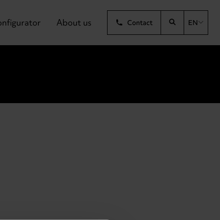
nfigurator
About us
Contact
EN