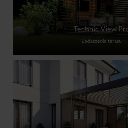
Technic View Pr
Zadaszenia tarasu