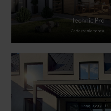
Technic Pro
Zadaszenia tarasu