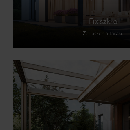
Fix szkło
Zadaszenia tarasu