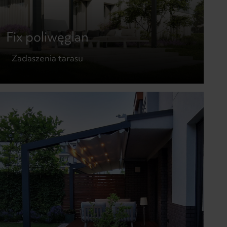
Fix poliwęglan
Zadaszenia tarasu