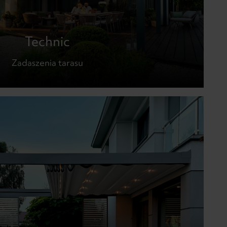
Technic
Zadaszenia tarasu